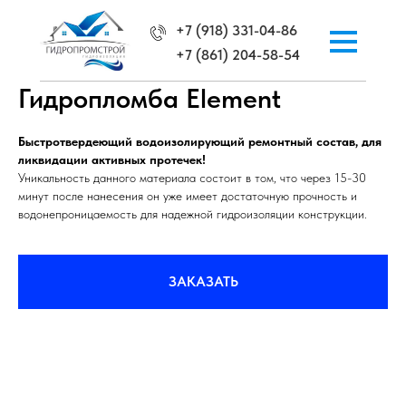
+7 (918) 331-04-86
+7 (861) 204-58-54
Гидропломба Element
Быстротвердеющий водоизолирующий ремонтный состав, для
ликвидации активных протечек!
Уникальность данного материала состоит в том, что через 15-30
минут после нанесения он уже имеет достаточную прочность и
водонепроницаемость для надежной гидроизоляции конструкции.
ЗАКАЗАТЬ