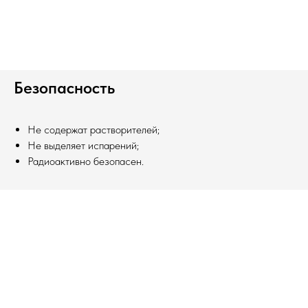
Безопасность
Не содержат растворителей;
Не выделяет испарений;
Радиоактивно безопасен.