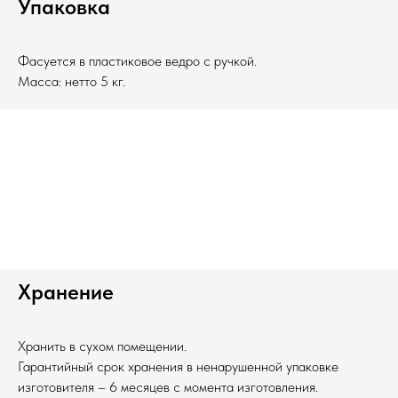
Упаковка
Фасуется в пластиковое ведро с ручкой.
Масса: нетто 5 кг.
Хранение
Хранить в сухом помещении.
Гарантийный срок хранения в ненарушенной упаковке
изготовителя – 6 месяцев с момента изготовления.