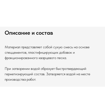
Описание и состав
Материал представляет собой сухую смесь на основе
спеццементов, пластифицирующих добавок и
фракционированного кварцевого песка.
При затворении водой образует быстротвердеющий
герметизирующий состав. Затворяется водой на месте
производства работ.