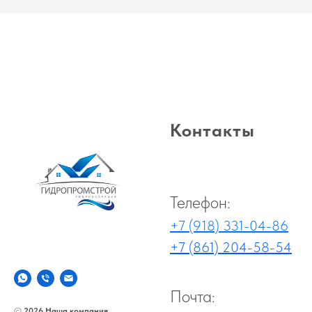
Контакты
Телефон:
+7 (918) 331-04-86
+7 (861) 204-58-54
Почта:
©
2026 Наша компания