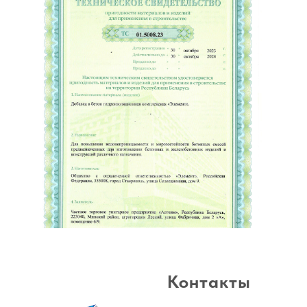
Контакты