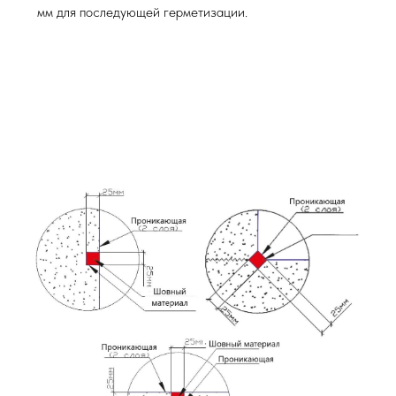
мм для последующей герметизации.