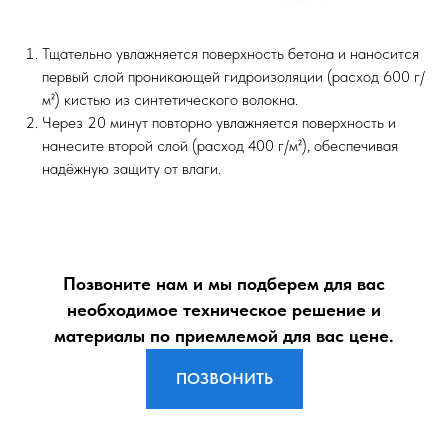
Тщательно увлажняется поверхность бетона и наносится
первый слой проникающей гидроизоляции (расход 600 г/
м²) кистью из синтетического волокна.
Через 20 минут повторно увлажняется поверхность и
нанесите второй слой (расход 400 г/м²), обеспечивая
надёжную защиту от влаги.
Позвоните нам и мы подберем для вас
необходимое техническое решение и
материалы по приемлемой для вас цене.
ПОЗВОНИТЬ