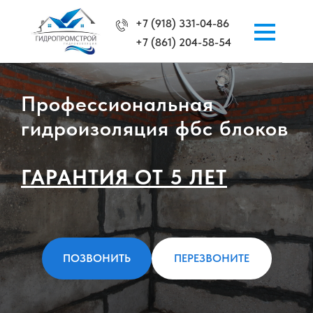
+7 (918) 331-04-86
+7 (861) 204-58-54
Профессиональная
гидроизоляция фбс блоков
ГАРАНТИЯ ОТ 5 ЛЕТ
ПОЗВОНИТЬ
ПЕРЕЗВОНИТЕ