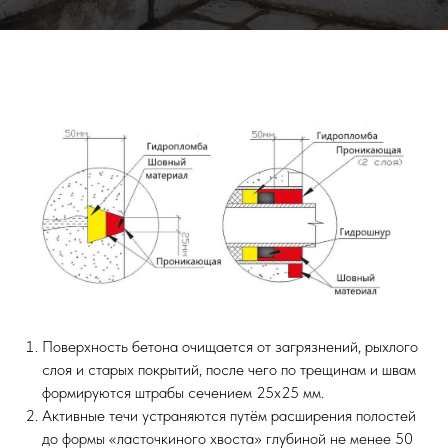
Поверхность бетона очищается от загрязнений, рыхлого
слоя и старых покрытий, после чего по трещинам и швам
формируются штрабы сечением 25х25 мм.
Активные течи устраняются путём расширения полостей
до формы «ласточкиного хвоста» глубиной не менее 50