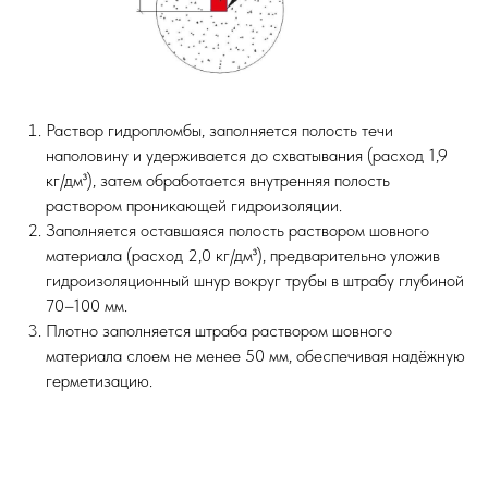
Раствор гидропломбы, заполняется полость течи
наполовину и удерживается до схватывания (расход 1,9
кг/дм³), затем обработается внутренняя полость
раствором проникающей гидроизоляции.
Заполняется оставшаяся полость раствором шовного
материала (расход 2,0 кг/дм³), предварительно уложив
гидроизоляционный шнур вокруг трубы в штрабу глубиной
70–100 мм.
Плотно заполняется штраба раствором шовного
материала слоем не менее 50 мм, обеспечивая надёжную
герметизацию.